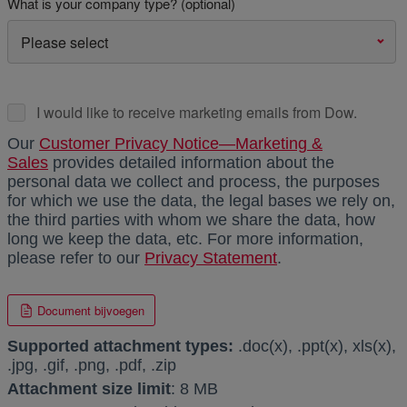
What is your company type? (optional)
I would like to receive marketing emails from Dow.
Our
Customer Privacy Notice—Marketing &
Sales
provides detailed information about the
personal data we collect and process, the purposes
for which we use the data, the legal bases we rely on,
the third parties with whom we share the data, how
long we keep the data, etc. For more information,
please refer to our
Privacy Statement
.
Document bijvoegen
Supported attachment types:
.doc(x), .ppt(x), xls(x),
.jpg, .gif, .png, .pdf, .zip
Attachment size limit
: 8 MB