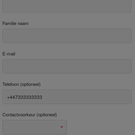
Familie naam
E-mail
Telefoon (optioneel)
Contactvoorkeur (optioneel)