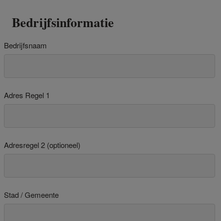
Bedrijfsinformatie
Bedrijfsnaam
Adres Regel 1
Adresregel 2 (optioneel)
Stad / Gemeente