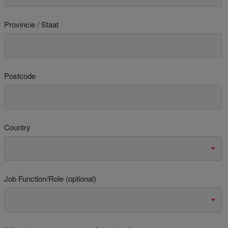
Provincie / Staat
Postcode
Country
Job Function/Role (optional)